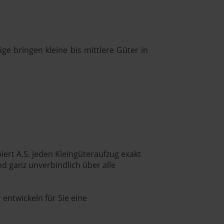
e bringen kleine bis mittlere Güter in
iert A.S. jeden Kleingüteraufzug exakt
nd ganz unverbindlich über alle
 entwickeln für Sie eine