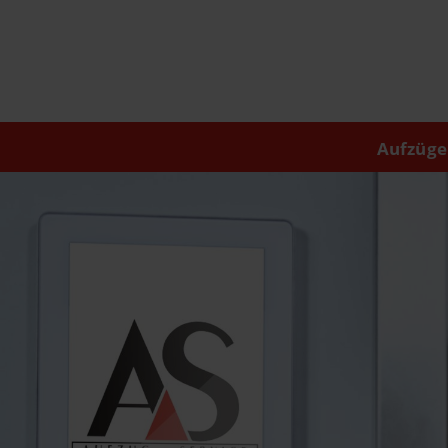
Aufzüge